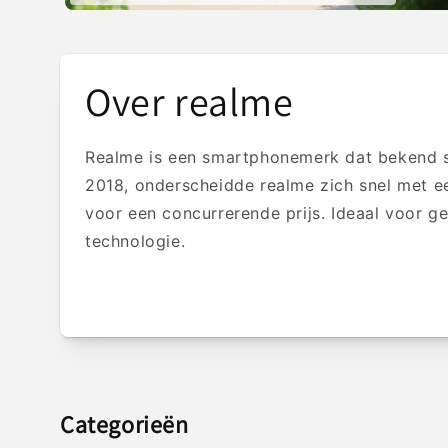
Over realme
Realme is een smartphonemerk dat bekend st
2018, onderscheidde realme zich snel met e
voor een concurrerende prijs. Ideaal voor ge
technologie.
Categorieën