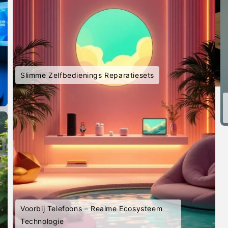
Slimme Zelfbedienings Reparatiesets
Voorbij Telefoons – Realme Ecosysteem
Technologie