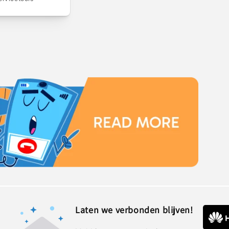
Laten we verbonden blijven!