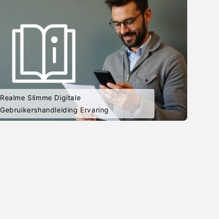
Realme Slimme Digitale
Gebruikershandleiding Ervaring